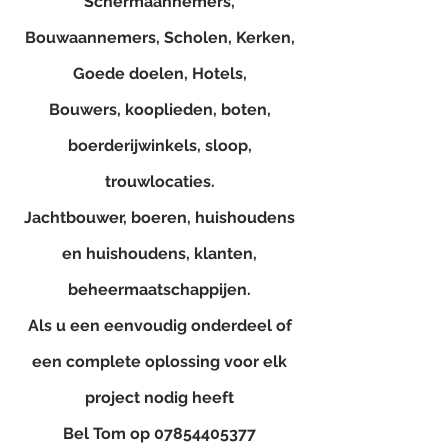
Schermaannemers,
Bouwaannemers, Scholen, Kerken,
Goede doelen, Hotels,
Bouwers, kooplieden, boten,
boerderijwinkels, sloop,
trouwlocaties.
Jachtbouwer, boeren, huishoudens
en huishoudens, klanten,
beheermaatschappijen.
Als u een eenvoudig onderdeel of
een complete oplossing voor elk
project nodig heeft
Bel Tom op
07854405377