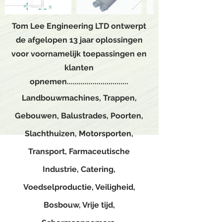
Tom Lee Engineering LTD
ontwerpt
de afgelopen 13 jaar oplossingen
voor voornamelijk toepassingen en
klanten
opnemen...............................
Landbouwmachines, Trappen,
Gebouwen, Balustrades, Poorten,
Slachthuizen, Motorsporten,
Transport, Farmaceutische
Industrie, Catering,
Voedselproductie, Veiligheid,
Bosbouw, Vrije tijd,