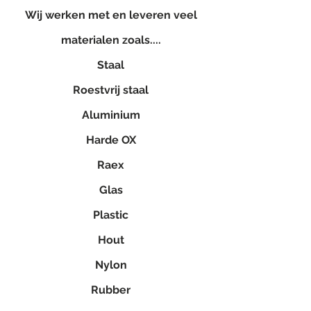
Wij werken met en leveren veel
materialen zoals....
Staal
Roestvrij staal
Aluminium
Harde OX
Raex
Glas
Plastic
Hout
Nylon
Rubber