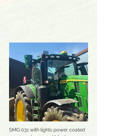
SMG 031 with lights power coated