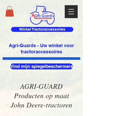
Winkel Tractoraccessoires
Agri-Guards - Uw winkel voor
tractoraccessoires
Vind mijn spiegelbeschermers
AGRI-GUARD
Producten op maat
John Deere-tractoren