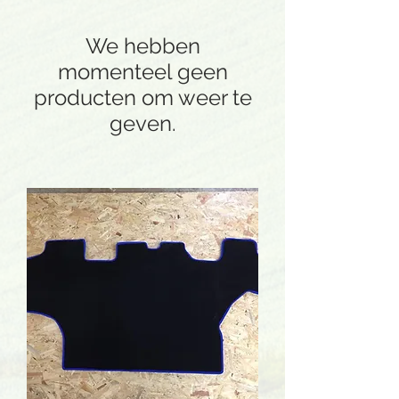
We hebben
momenteel geen
producten om weer te
geven.