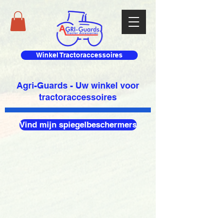
Winkel Tractoraccessoires
Agri-Guards - Uw winkel voor
tractoraccessoires
Vind mijn spiegelbeschermers