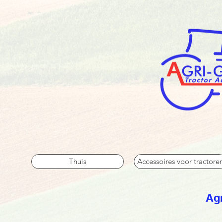
Thuis
Accessoires voor tractore
Agr