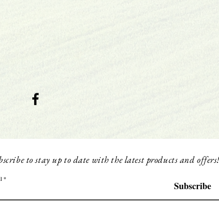
scribe to stay up to date with the latest products and offers
l
Subscribe