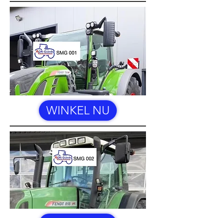
WINKEL NU