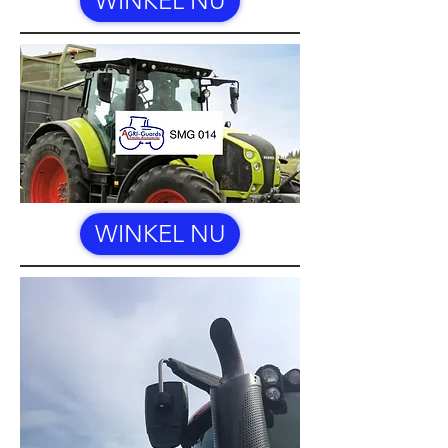
WINKEL NU
WINKEL NU