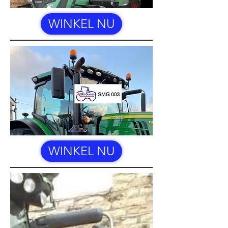
WINKEL NU
WINKEL NU