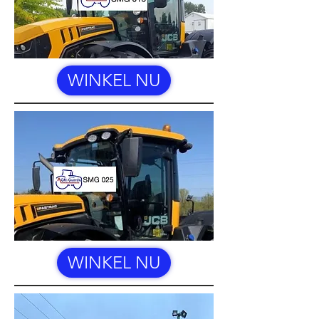
WINKEL NU
WINKEL NU