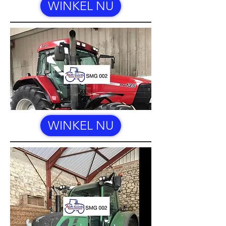
WINKEL NU
WINKEL NU