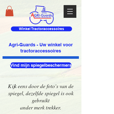
Winkel Tractoraccessoires
Agri-Guards - Uw winkel voor
tractoraccessoires
Vind mijn spiegelbeschermers
Kijk eens door de foto's van de
spiegel, dezelfde spiegel is ook
gebruikt
ander merk trekker.