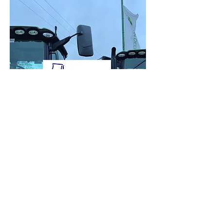
WINKEL NU