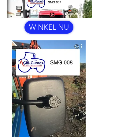
WINKEL NU