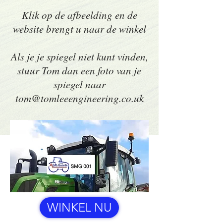
Klik op de afbeelding en de
website brengt u naar de winkel
Als je je spiegel niet kunt vinden,
stuur Tom dan een foto van je
spiegel naar
tom@tomleeengineering.co.uk
WINKEL NU