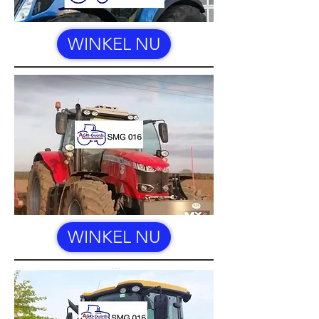
WINKEL NU
WINKEL NU