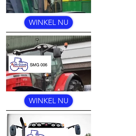
WINKEL NU
WINKEL NU