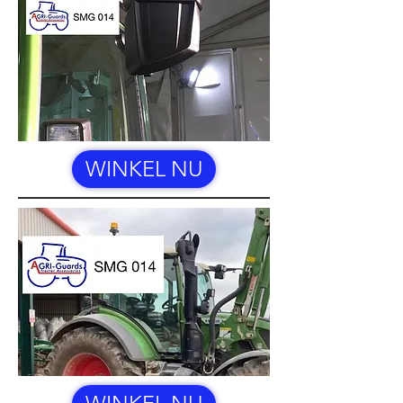
WINKEL NU