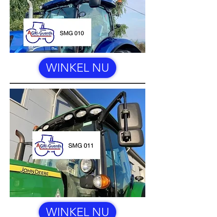
WINKEL NU
WINKEL NU