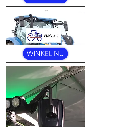
WINKEL NU