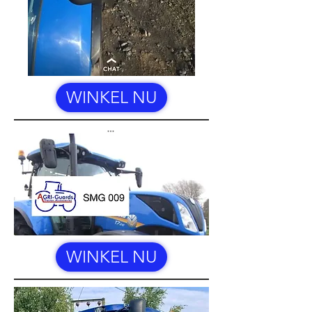
WINKEL NU
WINKEL NU