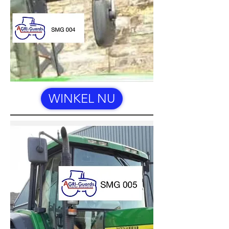
WINKEL NU