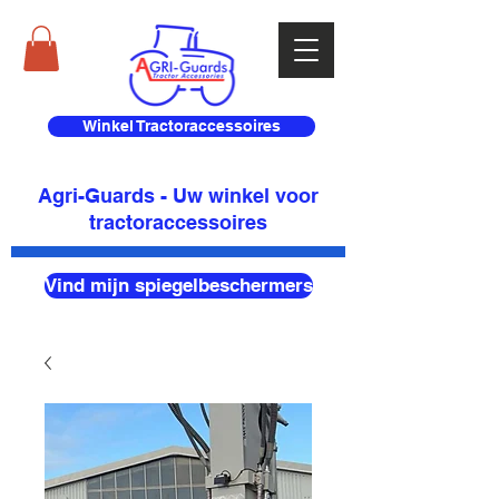
Winkel Tractoraccessoires
Agri-Guards - Uw winkel voor
tractoraccessoires
Vind mijn spiegelbeschermers