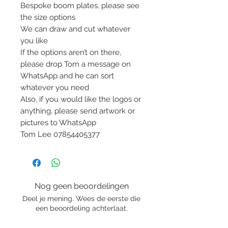
Bespoke boom plates, please see
the size options
We can draw and cut whatever
you like
If the options aren’t on there,
please drop Tom a message on
WhatsApp and he can sort
whatever you need
Also, if you would like the logos or
anything, please send artwork or
pictures to WhatsApp
Tom Lee 07854405377
Nog geen beoordelingen
Deel je mening. Wees de eerste die
een beoordeling achterlaat.