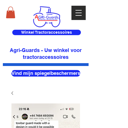
Winkel Tractoraccessoires
Agri-Guards - Uw winkel voor
tractoraccessoires
Vind mijn spiegelbeschermers