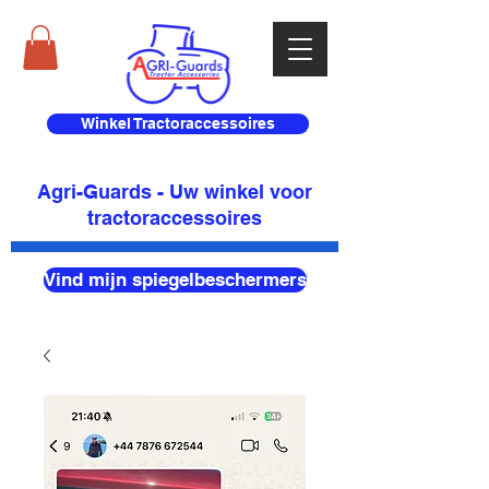
Winkel Tractoraccessoires
Agri-Guards - Uw winkel voor
tractoraccessoires
Vind mijn spiegelbeschermers