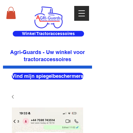
Winkel Tractoraccessoires
Agri-Guards - Uw winkel voor
tractoraccessoires
Vind mijn spiegelbeschermers