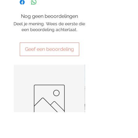
Nog geen beoordelingen
Deel je mening. Wees de eerste die
een beoordeling achterlaat.
Geef een beoordeling