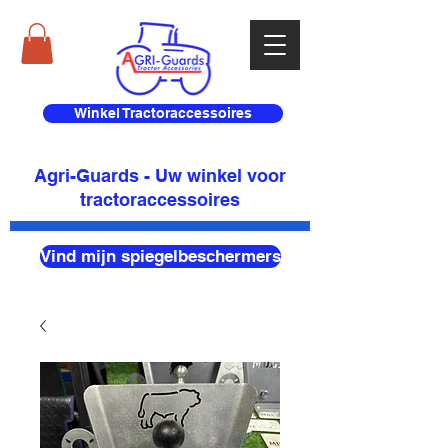
Winkel Tractoraccessoires
Agri-Guards - Uw winkel voor
tractoraccessoires
Vind mijn spiegelbeschermers