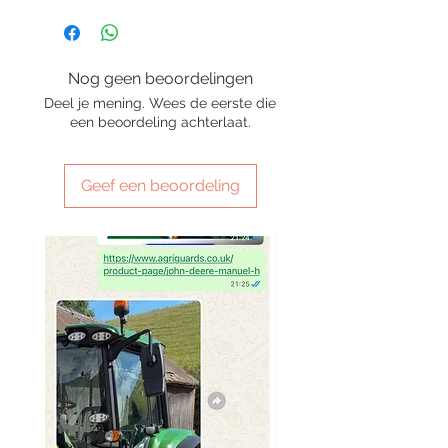
Nog geen beoordelingen
Deel je mening. Wees de eerste die
een beoordeling achterlaat.
Geef een beoordeling