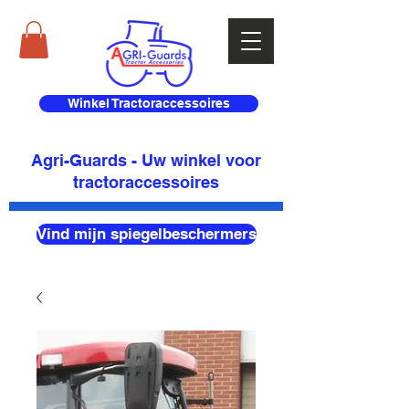
Winkel Tractoraccessoires
Agri-Guards - Uw winkel voor
tractoraccessoires
Vind mijn spiegelbeschermers