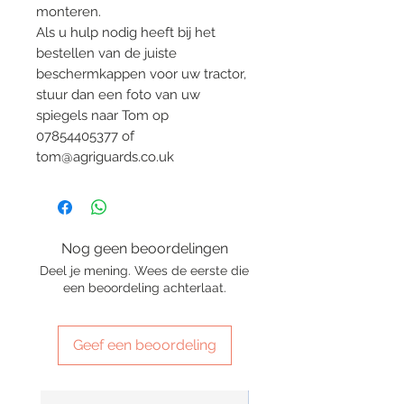
monteren.
Als u hulp nodig heeft bij het
bestellen van de juiste
beschermkappen voor uw tractor,
stuur dan een foto van uw
spiegels naar Tom op
07854405377 of
tom@agriguards.co.uk
Nog geen beoordelingen
Deel je mening. Wees de eerste die
een beoordeling achterlaat.
Geef een beoordeling