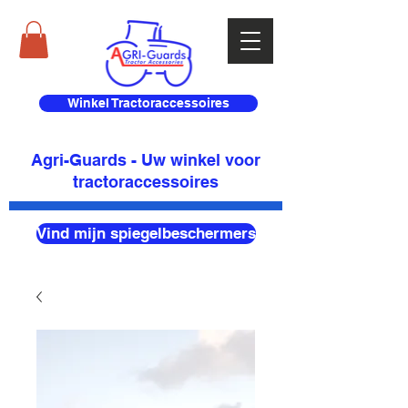
Winkel Tractoraccessoires
Agri-Guards - Uw winkel voor
tractoraccessoires
Vind mijn spiegelbeschermers