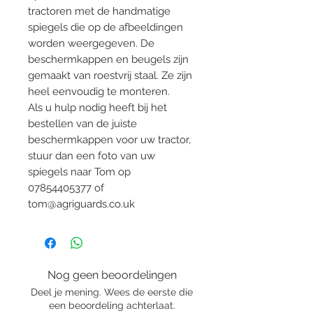
tractoren met de handmatige
spiegels die op de afbeeldingen
worden weergegeven. De
beschermkappen en beugels zijn
gemaakt van roestvrij staal. Ze zijn
heel eenvoudig te monteren.
Als u hulp nodig heeft bij het
bestellen van de juiste
beschermkappen voor uw tractor,
stuur dan een foto van uw
spiegels naar Tom op
07854405377 of
tom@agriguards.co.uk
Nog geen beoordelingen
Deel je mening. Wees de eerste die
een beoordeling achterlaat.