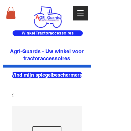
Winkel Tractoraccessoires
Agri-Guards - Uw winkel voor
tractoraccessoires
Vind mijn spiegelbeschermers