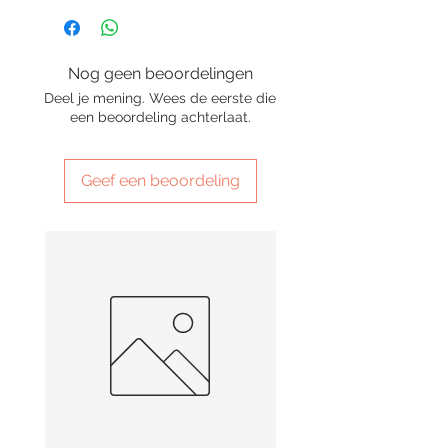
Nog geen beoordelingen
Deel je mening. Wees de eerste die
een beoordeling achterlaat.
Geef een beoordeling