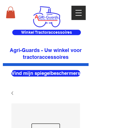
Winkel Tractoraccessoires
Agri-Guards - Uw winkel voor
tractoraccessoires
Vind mijn spiegelbeschermers