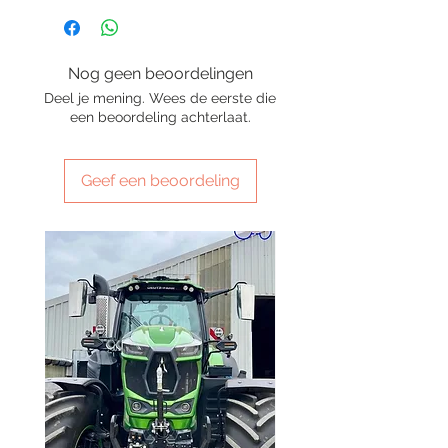
Nog geen beoordelingen
Deel je mening. Wees de eerste die
een beoordeling achterlaat.
Geef een beoordeling