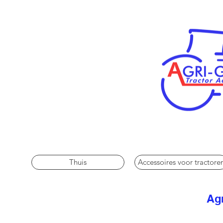
Thuis
Accessoires voor tractore
Agr