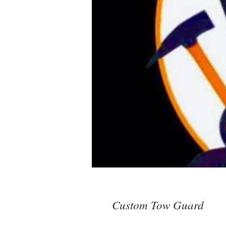
Custom Tow Guard