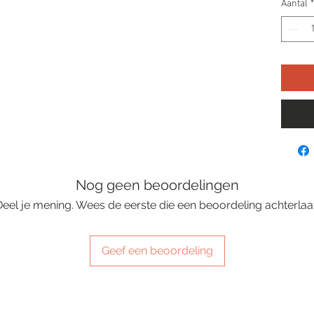
Aantal
*
Nog geen beoordelingen
Deel je mening. Wees de eerste die een beoordeling achterlaat
Geef een beoordeling