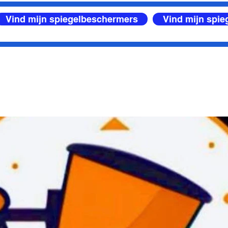
Vind mijn spiegelbeschermers
Vind mijn spi