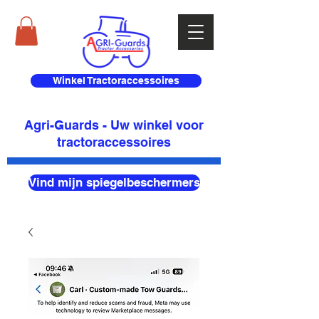
Winkel Tractoraccessoires
Agri-Guards - Uw winkel voor
tractoraccessoires
Vind mijn spiegelbeschermers