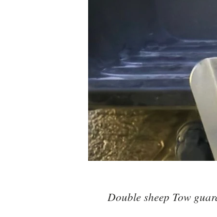
Double sheep Tow guar