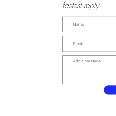
fastest reply