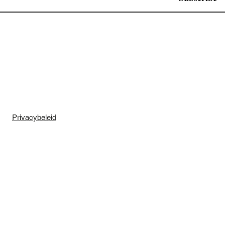
Privacybeleid