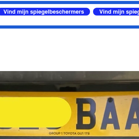
Vind mijn spiegelbeschermers
Vind mijn spi