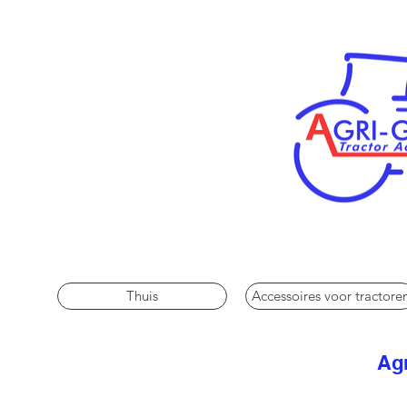
Thuis
Accessoires voor tractore
Agr