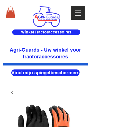
Winkel Tractoraccessoires
Agri-Guards - Uw winkel voor
tractoraccessoires
Vind mijn spiegelbeschermers