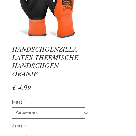
HANDSCHOENZILLA
LATEX THERMISCHE
HANDSCHOEN
ORANJE
Prijs
£ 4,99
Maat
*
Aantal
*