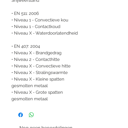
Snijweerstand
• EN 511: 2006
• Niveau 1 - Convectieve kou
• Niveau 1 - Contactkoud
• Niveau X - Waterdoorlatendheid
• EN 407: 2004
• Niveau X - Brandgedrag
• Niveau 2 - Contacthitte
• Niveau X - Convectieve hitte
• Niveau X - Stralingswarmte
• Niveau X - Kleine spatten
gesmolten metaal
• Niveau X - Grote spatten
gesmolten metaal
Nog geen beoordelingen