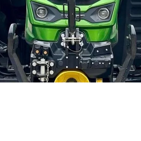
Snel overzicht