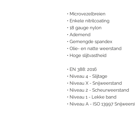
• Microvezelbreien
• Enkele nitrilcoating
• 18 gauge nylon
• Ademend
• Gemengde spandex
• Olie- en natte weerstand
• Hoge slijtvastheid
• EN 388: 2016
• Niveau 4 - Slijtage
• Niveau X - Snijweerstand
• Niveau 2 - Scheurweerstand
• Niveau 1 - Lekke band
• Niveau A - ISO 13997 Snijweer