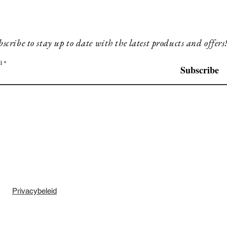
scribe to stay up to date with the latest products and offers
l
Subscribe
Privacybeleid