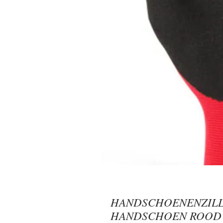
HANDSCHOENENZILL
HANDSCHOEN ROOD