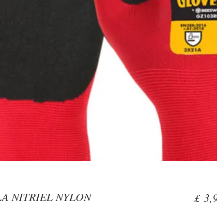
A NITRIEL NYLON
£ 3,