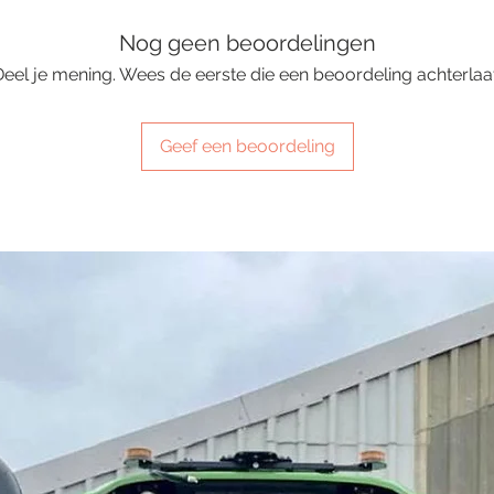
Nog geen beoordelingen
Deel je mening. Wees de eerste die een beoordeling achterlaat
Geef een beoordeling