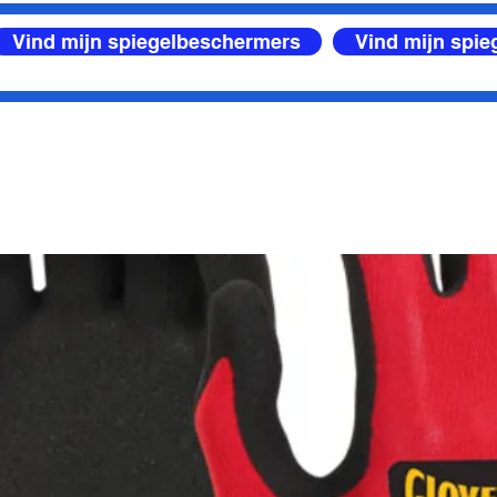
Vind mijn spiegelbeschermers
Vind mijn spi