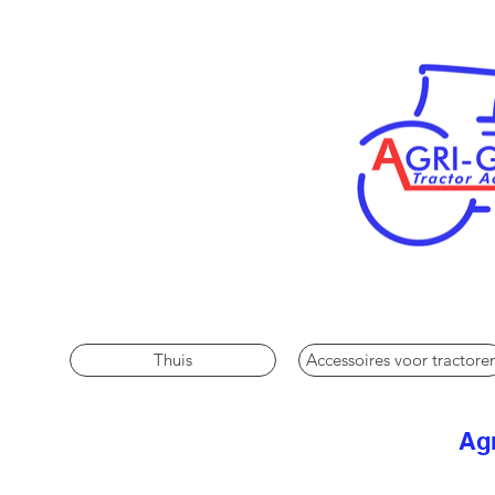
Thuis
Accessoires voor tractore
Agr