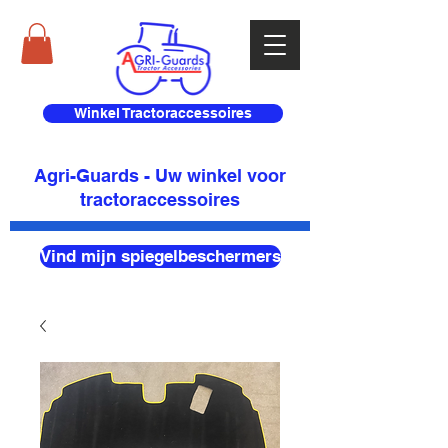
Winkel Tractoraccessoires
Agri-Guards - Uw winkel voor
tractoraccessoires
Vind mijn spiegelbeschermers