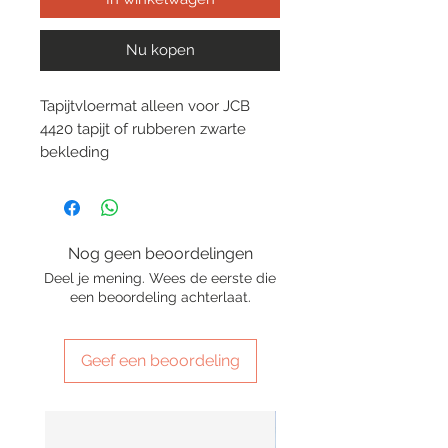
Nu kopen
Tapijtvloermat alleen voor JCB
4420 tapijt of rubberen zwarte
bekleding
Nog geen beoordelingen
Deel je mening. Wees de eerste die
een beoordeling achterlaat.
Geef een beoordeling