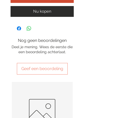
Nu kopen
Nog geen beoordelingen
Deel je mening. Wees de eerste die
een beoordeling achterlaat.
Geef een beoordeling