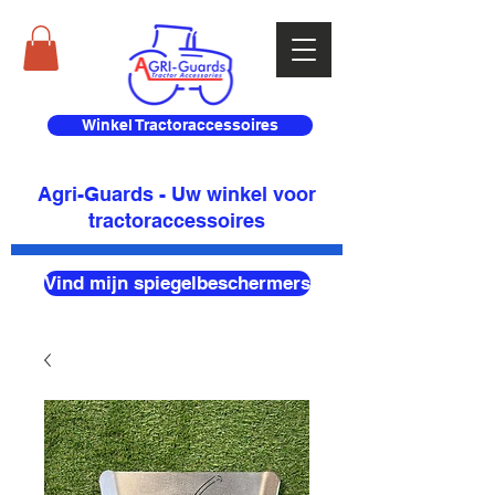
Winkel Tractoraccessoires
Agri-Guards - Uw winkel voor
tractoraccessoires
Vind mijn spiegelbeschermers