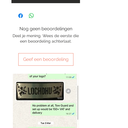
Nog geen beoordelingen
Deel je mening. Wees de eerste die
een beoordeling achterlaat.
Geef een beoordeling