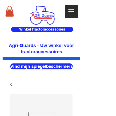
Winkel Tractoraccessoires
Agri-Guards - Uw winkel voor
tractoraccessoires
Vind mijn spiegelbeschermers