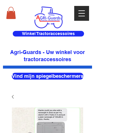
Winkel Tractoraccessoires
Agri-Guards - Uw winkel voor
tractoraccessoires
Vind mijn spiegelbeschermers