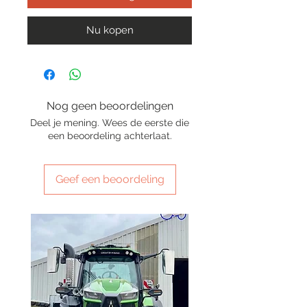
Nu kopen
Nog geen beoordelingen
Deel je mening. Wees de eerste die
een beoordeling achterlaat.
Geef een beoordeling