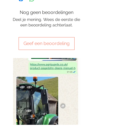
Nog geen beoordelingen
Deel je mening. Wees de eerste die
een beoordeling achterlaat.
Geef een beoordeling