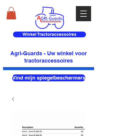
Winkel Tractoraccessoires
Agri-Guards - Uw winkel voor
tractoraccessoires
Vind mijn spiegelbeschermers