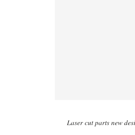
Laser cut parts new des