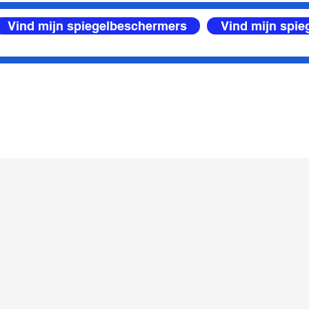
Vind mijn spiegelbeschermers
Vind mijn spi