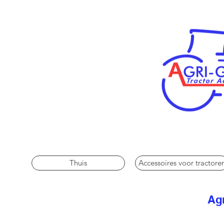
Thuis
Accessoires voor tractore
Agr