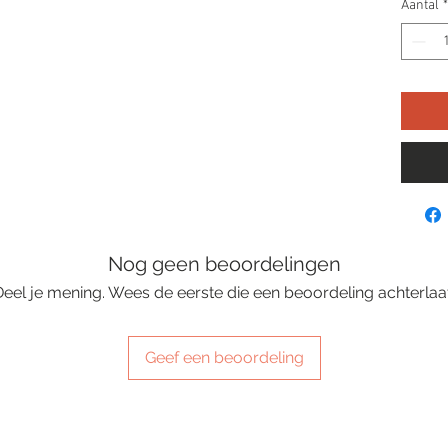
Aantal
*
Nog geen beoordelingen
Deel je mening. Wees de eerste die een beoordeling achterlaat
Geef een beoordeling