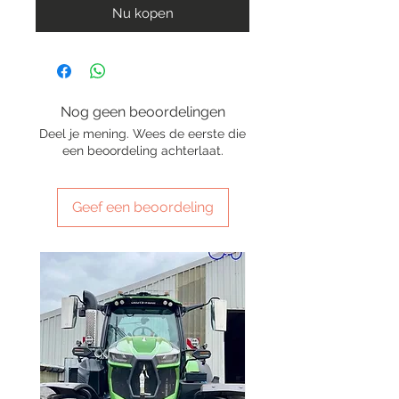
Nu kopen
Nog geen beoordelingen
Deel je mening. Wees de eerste die
een beoordeling achterlaat.
Geef een beoordeling