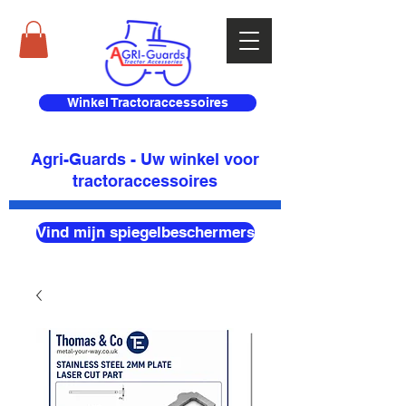
Winkel Tractoraccessoires
Agri-Guards - Uw winkel voor
tractoraccessoires
Vind mijn spiegelbeschermers