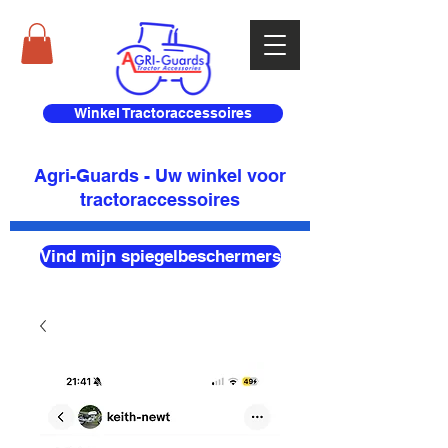
Winkel Tractoraccessoires
Agri-Guards - Uw winkel voor
tractoraccessoires
Vind mijn spiegelbeschermers