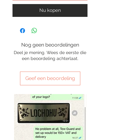
Nu kopen
Nog geen beoordelingen
Deel je mening. Wees de eerste die
een beoordeling achterlaat.
Geef een beoordeling