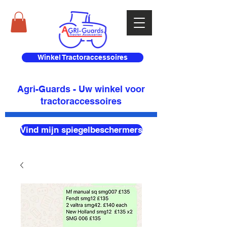
Winkel Tractoraccessoires
Agri-Guards - Uw winkel voor
tractoraccessoires
Vind mijn spiegelbeschermers