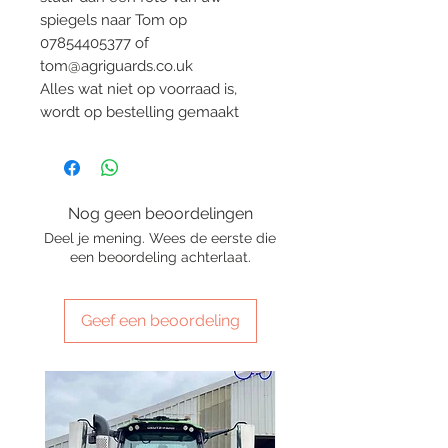
spiegels naar Tom op
07854405377 of
tom@agriguards.co.uk
Alles wat niet op voorraad is,
wordt op bestelling gemaakt
Nog geen beoordelingen
Deel je mening. Wees de eerste die
een beoordeling achterlaat.
Geef een beoordeling