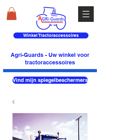
Winkel Tractoraccessoires
Agri-Guards - Uw winkel voor
tractoraccessoires
Vind mijn spiegelbeschermers