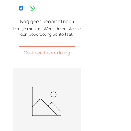
Nog geen beoordelingen
Deel je mening. Wees de eerste die
een beoordeling achterlaat.
Geef een beoordeling