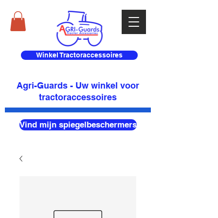
Winkel Tractoraccessoires
Agri-Guards - Uw winkel voor
tractoraccessoires
Vind mijn spiegelbeschermers