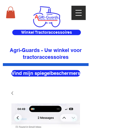
Winkel Tractoraccessoires
Agri-Guards - Uw winkel voor
tractoraccessoires
Vind mijn spiegelbeschermers