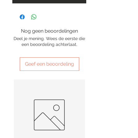
Nog geen beoordelingen
Deel je mening. Wees de eerste die
een beoordeling achterlaat.
Geef een beoordeling