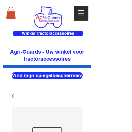
Winkel Tractoraccessoires
Agri-Guards - Uw winkel voor
tractoraccessoires
Vind mijn spiegelbeschermers