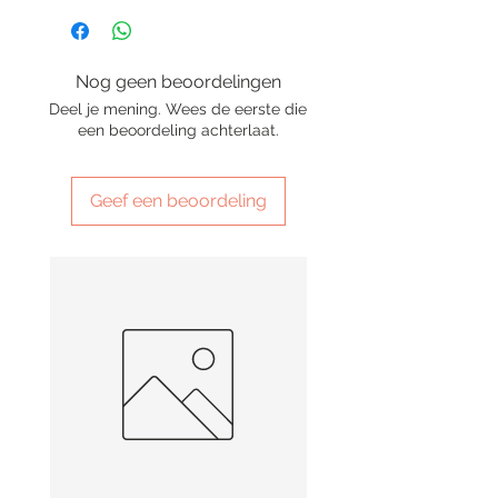
Nog geen beoordelingen
Deel je mening. Wees de eerste die
een beoordeling achterlaat.
Geef een beoordeling