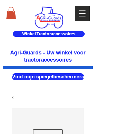
Winkel Tractoraccessoires
Agri-Guards - Uw winkel voor
tractoraccessoires
Vind mijn spiegelbeschermers