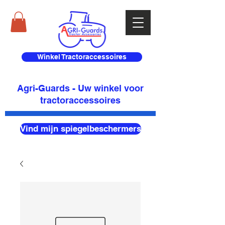
Winkel Tractoraccessoires
Agri-Guards - Uw winkel voor
tractoraccessoires
Vind mijn spiegelbeschermers