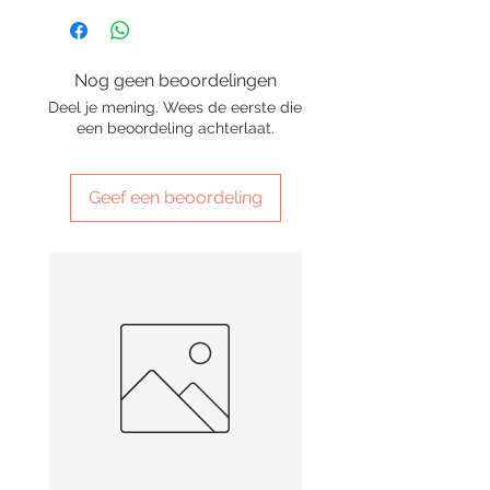
Nog geen beoordelingen
Deel je mening. Wees de eerste die
een beoordeling achterlaat.
Geef een beoordeling