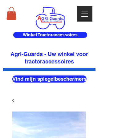
Winkel Tractoraccessoires
Agri-Guards - Uw winkel voor
tractoraccessoires
Vind mijn spiegelbeschermers