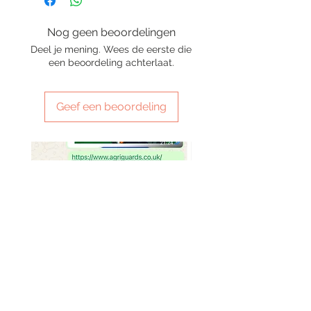
Nog geen beoordelingen
Deel je mening. Wees de eerste die
een beoordeling achterlaat.
Geef een beoordeling