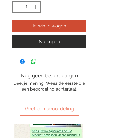
In winkelwagen
Nu kopen
Nog geen beoordelingen
Deel je mening. Wees de eerste die
een beoordeling achterlaat.
Geef een beoordeling