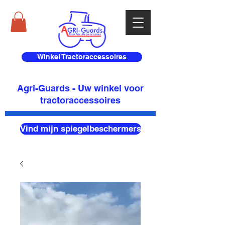
Winkel Tractoraccessoires
Agri-Guards - Uw winkel voor
tractoraccessoires
Vind mijn spiegelbeschermers