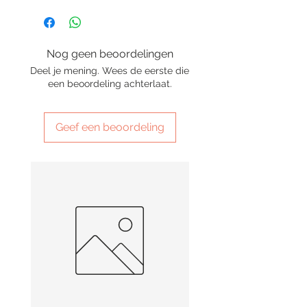
Nog geen beoordelingen
Deel je mening. Wees de eerste die
een beoordeling achterlaat.
Geef een beoordeling