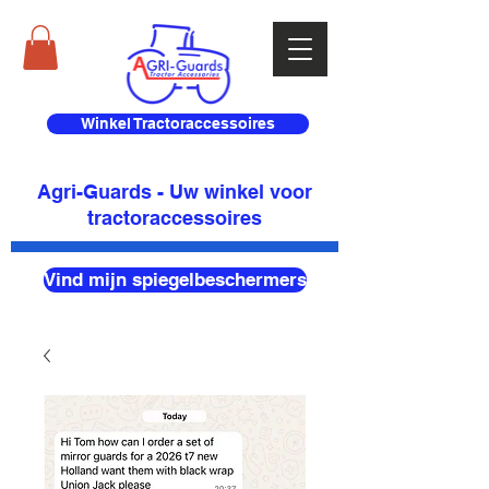
Winkel Tractoraccessoires
Agri-Guards - Uw winkel voor
tractoraccessoires
Vind mijn spiegelbeschermers