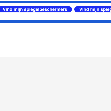
Vind mijn spiegelbeschermers
Vind mijn spi