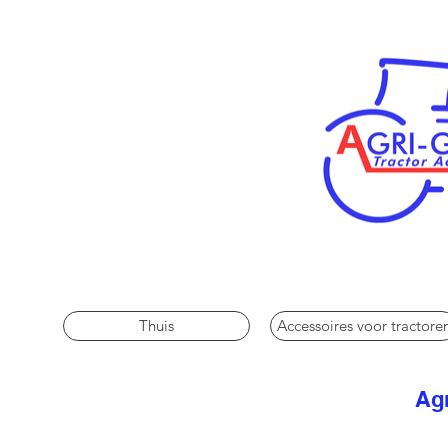
Thuis
Accessoires voor tractore
Agr