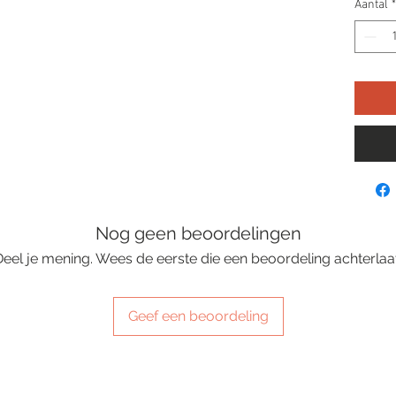
Aantal
*
Nog geen beoordelingen
Deel je mening. Wees de eerste die een beoordeling achterlaat
Geef een beoordeling