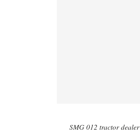
SMG 012 tractor dealer