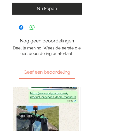
Nu kopen
Nog geen beoordelingen
Deel je mening. Wees de eerste die
een beoordeling achterlaat.
Geef een beoordeling