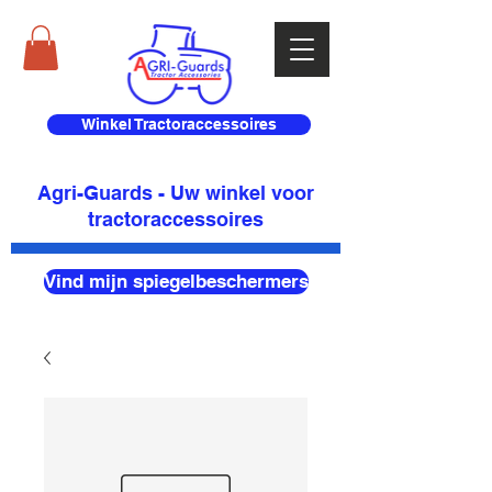
Winkel Tractoraccessoires
Agri-Guards - Uw winkel voor
tractoraccessoires
Vind mijn spiegelbeschermers