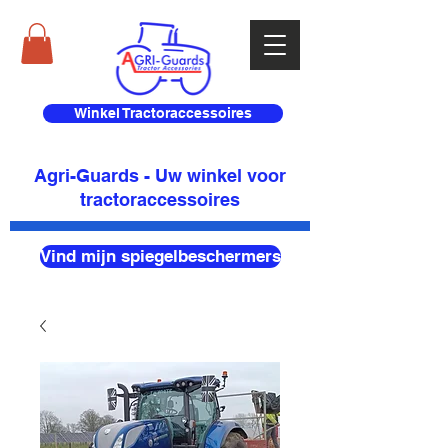
Winkel Tractoraccessoires
Agri-Guards - Uw winkel voor
tractoraccessoires
Vind mijn spiegelbeschermers