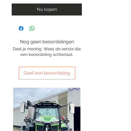
Nu kopen
Nog geen beoordelingen
Deel je mening. Wees de eerste die
een beoordeling achterlaat.
Geef een beoordeling