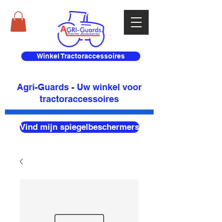
Winkel Tractoraccessoires
Agri-Guards - Uw winkel voor
tractoraccessoires
Vind mijn spiegelbeschermers