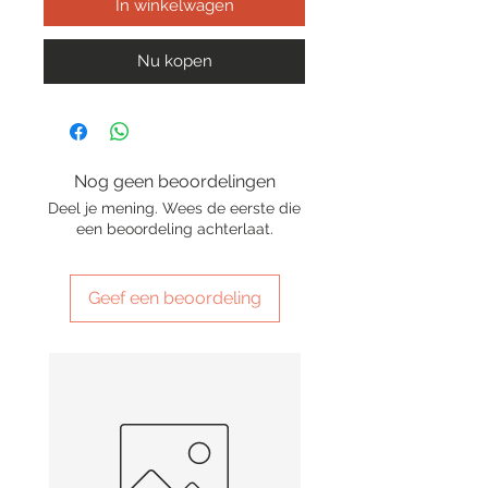
In winkelwagen
Nu kopen
Nog geen beoordelingen
Deel je mening. Wees de eerste die
een beoordeling achterlaat.
Geef een beoordeling