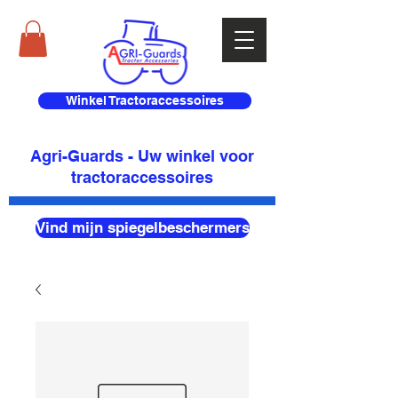
Winkel Tractoraccessoires
Agri-Guards - Uw winkel voor
tractoraccessoires
Vind mijn spiegelbeschermers