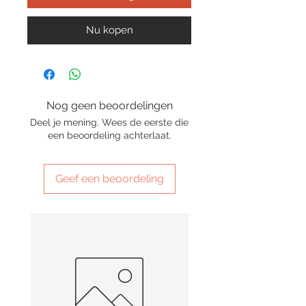
Nu kopen
Nog geen beoordelingen
Deel je mening. Wees de eerste die
een beoordeling achterlaat.
Geef een beoordeling