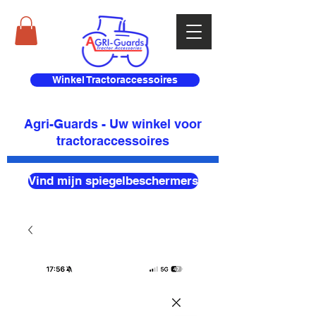
Winkel Tractoraccessoires
Agri-Guards - Uw winkel voor
tractoraccessoires
Vind mijn spiegelbeschermers