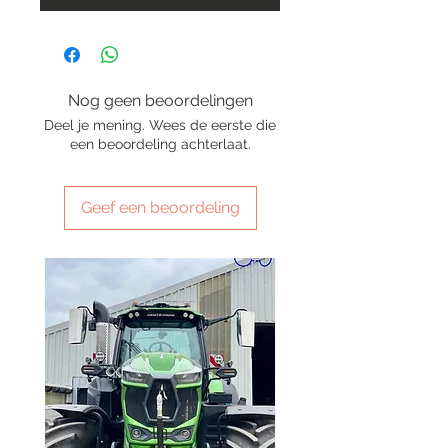
Nog geen beoordelingen
Deel je mening. Wees de eerste die
een beoordeling achterlaat.
Geef een beoordeling