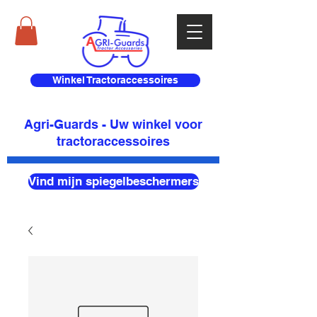
Winkel Tractoraccessoires
Agri-Guards - Uw winkel voor
tractoraccessoires
Vind mijn spiegelbeschermers