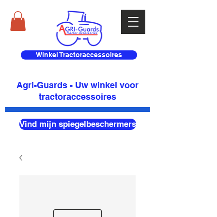
Winkel Tractoraccessoires
Agri-Guards - Uw winkel voor
tractoraccessoires
Vind mijn spiegelbeschermers