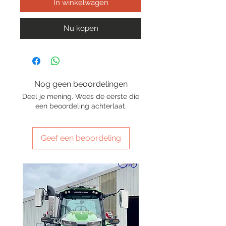
In winkelwagen
Nu kopen
Nog geen beoordelingen
Deel je mening. Wees de eerste die
een beoordeling achterlaat.
Geef een beoordeling