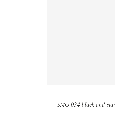
SMG 034 black and stain