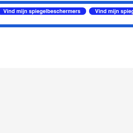
Vind mijn spiegelbeschermers
Vind mijn spi