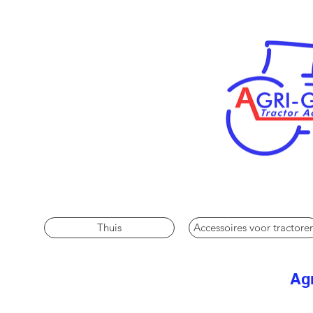
Thuis
Accessoires voor tractore
Agr