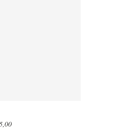
Prijs
5,00