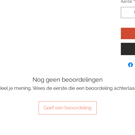
Aantal
*
Nog geen beoordelingen
Deel je mening. Wees de eerste die een beoordeling achterlaat
Geef een beoordeling