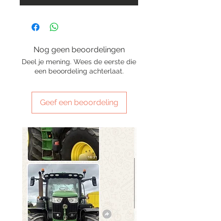
Nog geen beoordelingen
Deel je mening. Wees de eerste die
een beoordeling achterlaat.
Geef een beoordeling