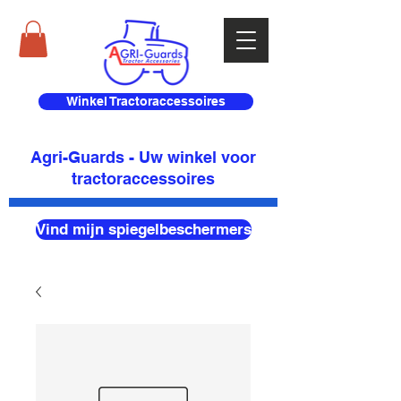
Winkel Tractoraccessoires
Agri-Guards - Uw winkel voor
tractoraccessoires
Vind mijn spiegelbeschermers