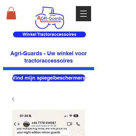
Winkel Tractoraccessoires
Agri-Guards - Uw winkel voor
tractoraccessoires
Vind mijn spiegelbeschermers